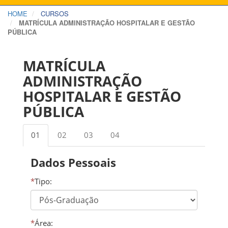
HOME
CURSOS
MATRÍCULA ADMINISTRAÇÃO HOSPITALAR E GESTÃO
PÚBLICA
MATRÍCULA
ADMINISTRAÇÃO
HOSPITALAR E GESTÃO
PÚBLICA
01
02
03
04
Dados Pessoais
*
Tipo:
*
Área: