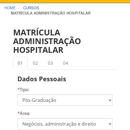
HOME
CURSOS
MATRÍCULA ADMINISTRAÇÃO HOSPITALAR
MATRÍCULA
ADMINISTRAÇÃO
HOSPITALAR
01
02
03
04
Dados Pessoais
*
Tipo:
*
Área: