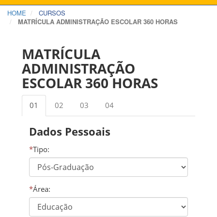
HOME
CURSOS
MATRÍCULA ADMINISTRAÇÃO ESCOLAR 360 HORAS
MATRÍCULA
ADMINISTRAÇÃO
ESCOLAR 360 HORAS
01
02
03
04
Dados Pessoais
*
Tipo:
*
Área: