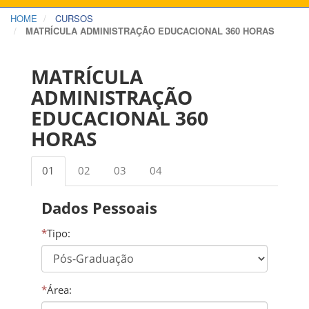
HOME
CURSOS
MATRÍCULA ADMINISTRAÇÃO EDUCACIONAL 360 HORAS
MATRÍCULA
ADMINISTRAÇÃO
EDUCACIONAL 360
HORAS
01
02
03
04
Dados Pessoais
*
Tipo:
*
Área: