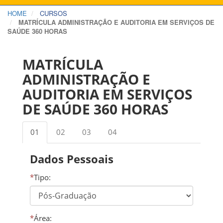
HOME
CURSOS
MATRÍCULA ADMINISTRAÇÃO E AUDITORIA EM SERVIÇOS DE
SAÚDE 360 HORAS
MATRÍCULA
ADMINISTRAÇÃO E
AUDITORIA EM SERVIÇOS
DE SAÚDE 360 HORAS
01
02
03
04
Dados Pessoais
*
Tipo:
*
Área: