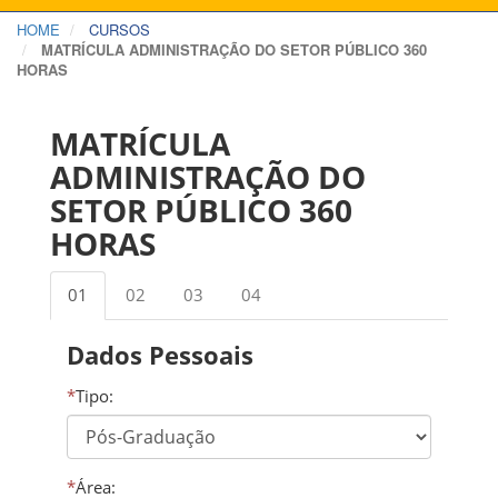
HOME
CURSOS
MATRÍCULA ADMINISTRAÇÃO DO SETOR PÚBLICO 360
HORAS
MATRÍCULA
ADMINISTRAÇÃO DO
SETOR PÚBLICO 360
HORAS
01
02
03
04
Dados Pessoais
*
Tipo:
*
Área: