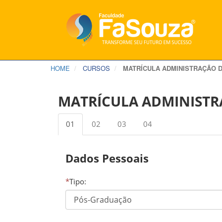
HOME
CURSOS
MATRÍCULA ADMINISTRAÇÃO 
MATRÍCULA ADMINISTR
01
02
03
04
Dados Pessoais
*
Tipo: