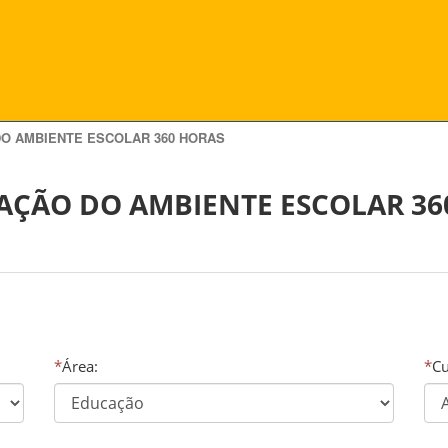
DO AMBIENTE ESCOLAR 360 HORAS
AÇÃO DO AMBIENTE ESCOLAR 36
*
Área:
*
Cu