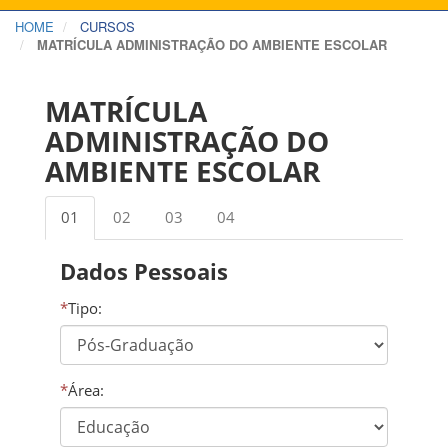
HOME
CURSOS
MATRÍCULA ADMINISTRAÇÃO DO AMBIENTE ESCOLAR
MATRÍCULA
ADMINISTRAÇÃO DO
AMBIENTE ESCOLAR
01
02
03
04
Dados Pessoais
*
Tipo:
*
Área: