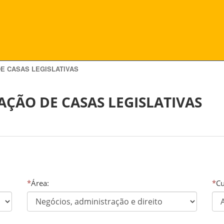
E CASAS LEGISLATIVAS
ÇÃO DE CASAS LEGISLATIVAS
*
Área:
*
Cu