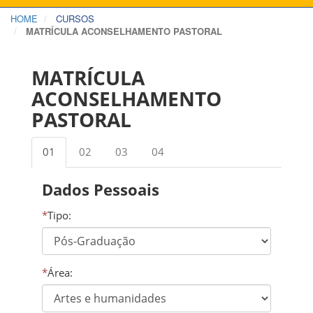
HOME
CURSOS
MATRÍCULA ACONSELHAMENTO PASTORAL
MATRÍCULA
ACONSELHAMENTO
PASTORAL
01
02
03
04
Dados Pessoais
*
Tipo:
*
Área: