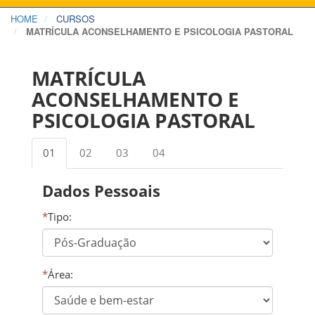
HOME
CURSOS
MATRÍCULA ACONSELHAMENTO E PSICOLOGIA PASTORAL
MATRÍCULA
ACONSELHAMENTO E
PSICOLOGIA PASTORAL
01
02
03
04
Dados Pessoais
*
Tipo:
*
Área: